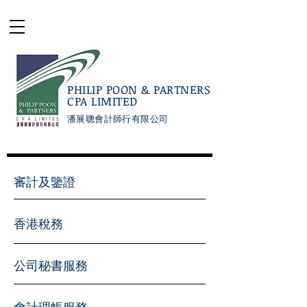
PHILIP POON & PARTNERS
CPA LIMITED
潘展聰會計師行有限公司
審計及鑒證
香港稅務
公司秘書服務