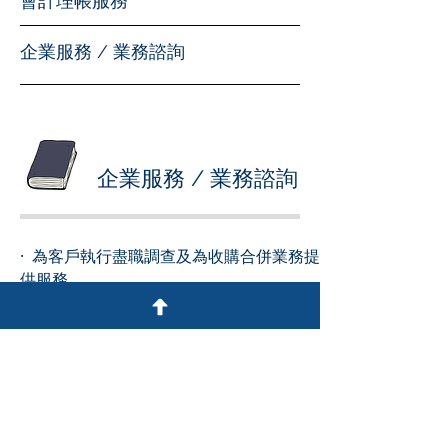
會計理帳服務
企業服務 / 業務諮詢
企業服務 / 業務諮詢
· 為客戶執行盡職調查及為收購合併業務提
供服務
· 安排資產管控及繼承安排
· 為跨境交易和業務重組提供法律諮詢